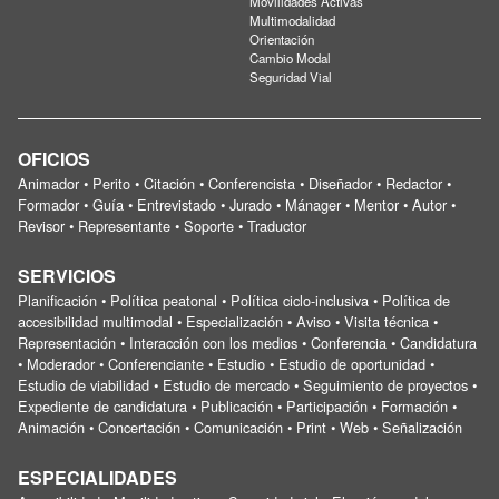
Movilidades Activas
Multimodalidad
Orientación
Cambio Modal
Seguridad Vial
OFICIOS
Animador • Perito • Citación • Conferencista • Diseñador • Redactor •
Formador • Guía • Entrevistado • Jurado • Mánager • Mentor • Autor •
Revisor • Representante • Soporte • Traductor
SERVICIOS
Planificación • Política peatonal • Política ciclo-inclusiva • Política de
accesibilidad multimodal • Especialización • Aviso • Visita técnica •
Representación • Interacción con los medios • Conferencia • Candidatura
• Moderador • Conferenciante • Estudio • Estudio de oportunidad •
Estudio de viabilidad • Estudio de mercado • Seguimiento de proyectos •
Expediente de candidatura • Publicación • Participación • Formación •
Animación • Concertación • Comunicación • Print • Web • Señalización
ESPECIALIDADES