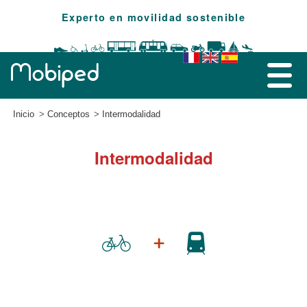
Experto en movilidad sostenible
Inicio
Conceptos
Intermodalidad
Intermodalidad