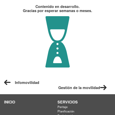
Contenido en desarrollo.
Gracias por esperar semanas o meses.
Infomovilidad
Gestión de la movilidad
INICIO
SERVICIOS
Peritaje
Planificación