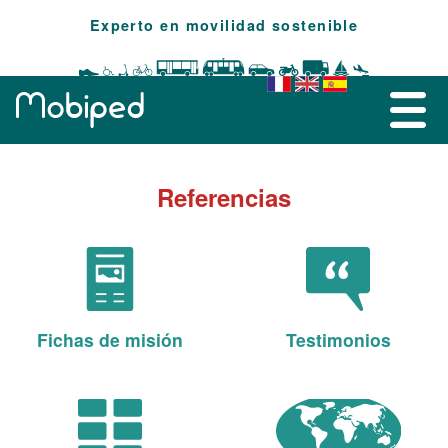
Experto en movilidad sostenible
Referencias
Fichas de misión
Testimonios