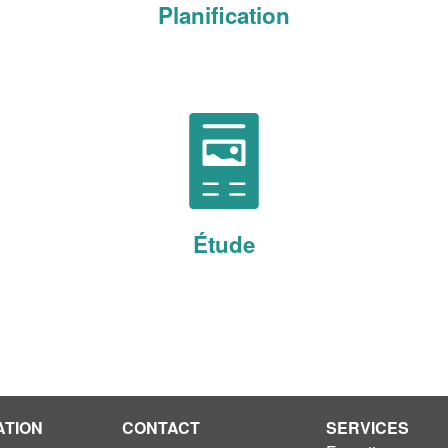
Planification
Étude
ATION
CONTACT
SERVICES