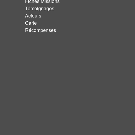
Fiches Missions
Témoignages
Acteurs
Carte
Récompenses