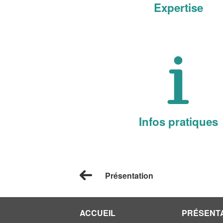
Expertise
Infos pratiques
Présentation
ACCUEIL
PRÉSENT