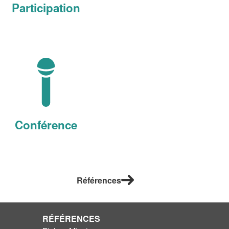
Participation
Conférence
Références
RÉFÉRENCES