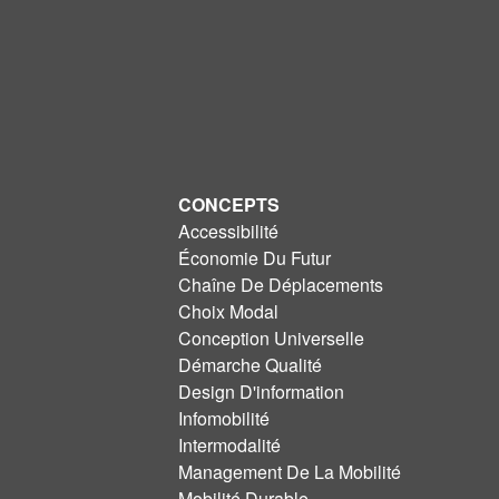
CONCEPTS
Accessibilité
Économie Du Futur
Chaîne De Déplacements
Choix Modal
Conception Universelle
Démarche Qualité
Design D'information
Infomobilité
Intermodalité
Management De La Mobilité
Mobilité Durable