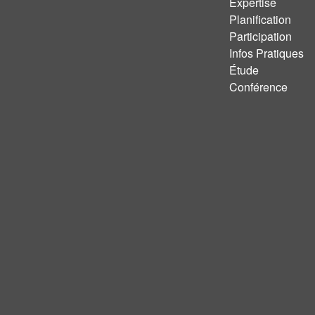
Expertise
Planification
Participation
Infos Pratiques
Étude
Conférence