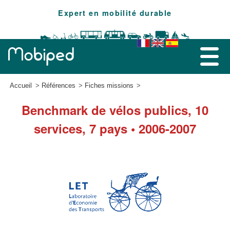
Expert en mobilité durable
Accueil
Références
Fiches missions
Benchmark de vélos publics, 10
services, 7 pays • 2006-2007