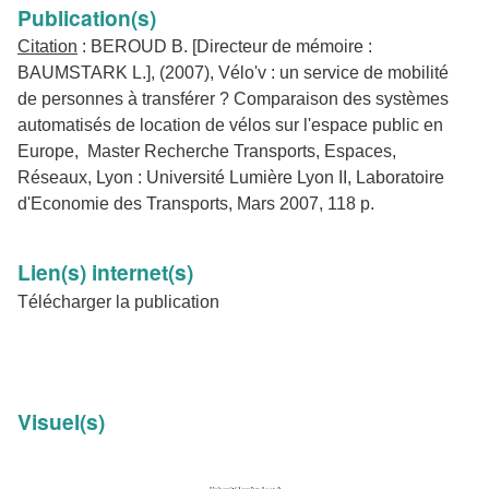
Publication(s)
Citation
: BEROUD B. [Directeur de mémoire :
BAUMSTARK L.], (2007), Vélo'v : un service de mobilité
de personnes à transférer ? Comparaison des systèmes
automatisés de location de vélos sur l'espace public en
Europe, Master Recherche Transports, Espaces,
Réseaux, Lyon : Université Lumière Lyon II, Laboratoire
d'Economie des Transports, Mars 2007, 118 p.
Lien(s) internet(s)
Télécharger la publication
Visuel(s)