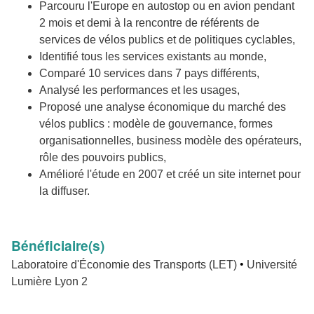
Parcouru l'Europe en autostop ou en avion pendant
2 mois et demi à la rencontre de référents de
services de vélos publics et de politiques cyclables,
Identifié tous les services existants au monde,
Comparé 10 services dans 7 pays différents,
Analysé les performances et les usages,
Proposé une analyse économique du marché des
vélos publics : modèle de gouvernance, formes
organisationnelles, business modèle des opérateurs,
rôle des pouvoirs publics,
Amélioré l'étude en 2007 et créé un site internet pour
la diffuser.
Bénéficiaire(s)
•
Laboratoire d'Économie des Transports (LET)
Université
Lumière Lyon 2