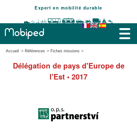
Expert en mobilité durable
Accueil
Références
Fiches missions
Délégation de pays d'Europe de
l'Est • 2017