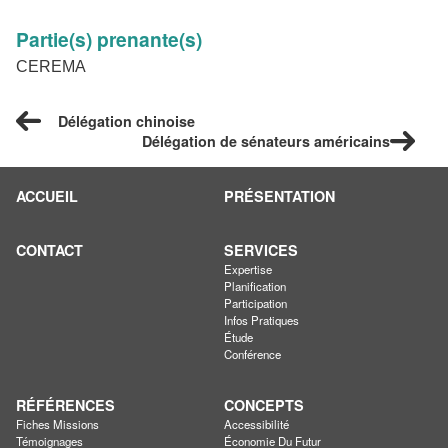
Partie(s) prenante(s)
CEREMA
Délégation chinoise
Délégation de sénateurs américains
ACCUEIL
PRÉSENTATION
CONTACT
SERVICES
Expertise
Planification
Participation
Infos Pratiques
Étude
Conférence
RÉFÉRENCES
CONCEPTS
Fiches Missions
Accessibilité
Témoignages
Économie Du Futur