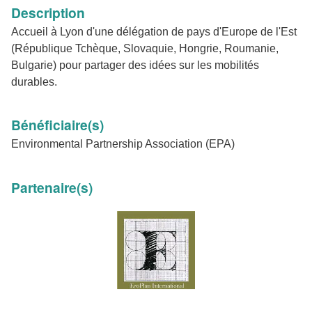
Description
Accueil à Lyon d'une délégation de pays d'Europe de l'Est
(République Tchèque, Slovaquie, Hongrie, Roumanie,
Bulgarie) pour partager des idées sur les mobilités
durables.
Bénéficiaire(s)
Environmental Partnership Association (EPA)
Partenaire(s)