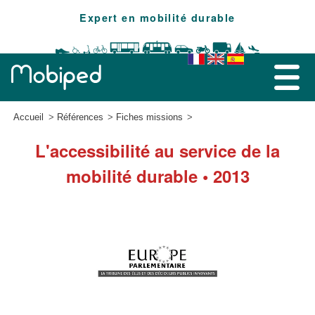
Expert en mobilité durable
Accueil
Références
Fiches missions
L'accessibilité au service de la
mobilité durable • 2013