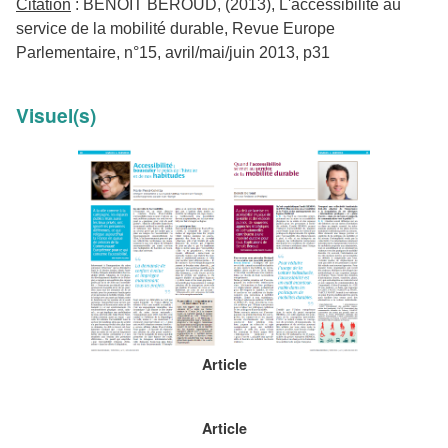
Citation
: BENOIT BEROUD, (2013), L'accessibilité au
service de la mobilité durable, Revue Europe
Parlementaire, n°15, avril/mai/juin 2013, p31
Visuel(s)
Article
Article