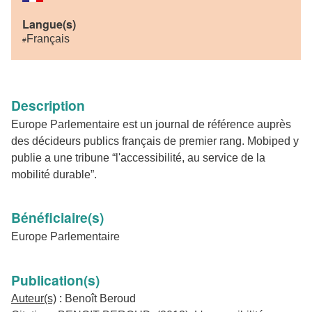
Langue(s)
Français
#
Description
Europe Parlementaire est un journal de référence auprès
des décideurs publics français de premier rang. Mobiped y
publie a une tribune “l'accessibilité, au service de la
mobilité durable”.
Bénéficiaire(s)
Europe Parlementaire
Publication(s)
:
Auteur(s)
Benoît Beroud