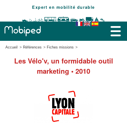
Expert en mobilité durable
Accueil
Références
Fiches missions
Les Vélo'v, un formidable outil
marketing • 2010