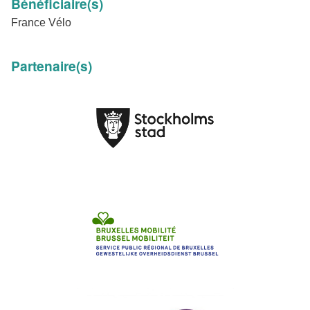
Bénéficiaire(s)
France Vélo
Partenaire(s)