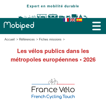
Expert en mobilité durable
Accueil
Références
Fiches missions
Les vélos publics dans les
métropoles européennes • 2026