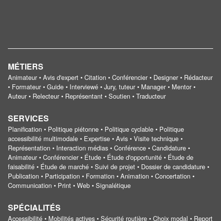
MÉTIERS
Animateur • Avis d'expert • Citation • Conférencier • Designer • Rédacteur
• Formateur • Guide • Interviewé • Jury, tuteur • Manager • Mentor •
Auteur • Relecteur • Représentant • Soutien • Traducteur
SERVICES
Planification • Politique piétonne • Politique cyclable • Politique
accessibilité multimodale • Expertise • Avis • Visite technique •
Représentation • Interaction médias • Conférence • Candidature •
Animateur • Conférencier • Étude • Étude d'opportunité • Étude de
faisabilité • Étude de marché • Suivi de projet • Dossier de candidature •
Publication • Participation • Formation • Animation • Concertation •
Communication • Print • Web • Signalétique
SPÉCIALITÉS
Accessibilité • Mobilités actives • Sécurité routière • Choix modal • Report