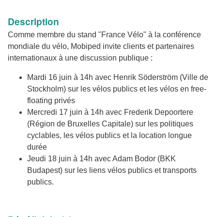
Description
Comme membre du stand "France Vélo" à la conférence
mondiale du vélo, Mobiped invite clients et partenaires
internationaux à une discussion publique :
Mardi 16 juin à 14h avec Henrik Söderström (Ville de
Stockholm) sur les vélos publics et les vélos en free-
floating privés
Mercredi 17 juin à 14h avec Frederik Depoortere
(Région de Bruxelles Capitale) sur les politiques
cyclables, les vélos publics et la location longue
durée
Jeudi 18 juin à 14h avec Adam Bodor (BKK
Budapest) sur les liens vélos publics et transports
publics.