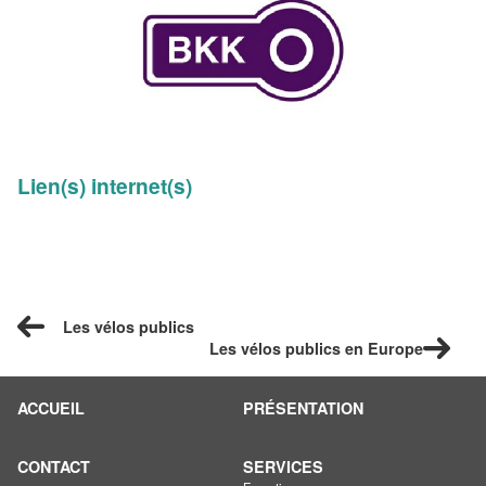
Lien(s) internet(s)
Les vélos publics
Les vélos publics en Europe
ACCUEIL
PRÉSENTATION
CONTACT
SERVICES