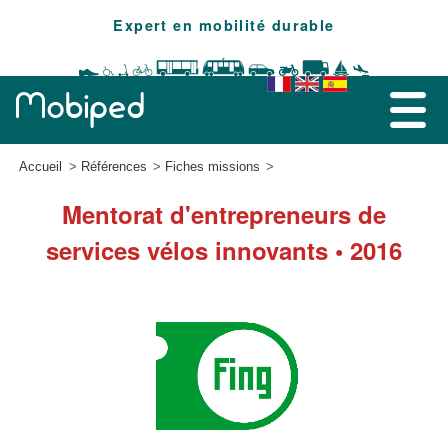
Expert en mobilité durable
Accueil
Références
Fiches missions
Mentorat d'entrepreneurs de
services vélos innovants • 2016