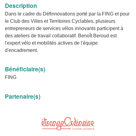
Description
Dans le cadre du Définnovations porté par la FING et pour
le Club des Villes et Territoires Cyclables, plusieurs
entrepreneurs de services vélos innovants participent à
des ateliers de travail collaboratif. Benoît Beroud est
l'expert vélo et mobilités actives de l'équipe
d'encadrement.
Bénéficiaire(s)
FING
Partenaire(s)