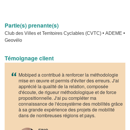
Partie(s) prenante(s)
•
•
Club des Villes et Territoires Cyclables (CVTC)
ADEME
Geovélo
Témoignage client
Mobiped a contribué à renforcer la méthodologie
mise en œuvre et permis d'éviter des erreurs. J'ai
apprécié la qualité de la relation, composée
d'écoute, de rigueur méthodologique et de force
propositionnelle. J'ai pu compléter ma
connaissance de l'écosystème des mobilités grâce
à sa grande expérience des projets de mobilité
dans de nombreuses régions et pays.