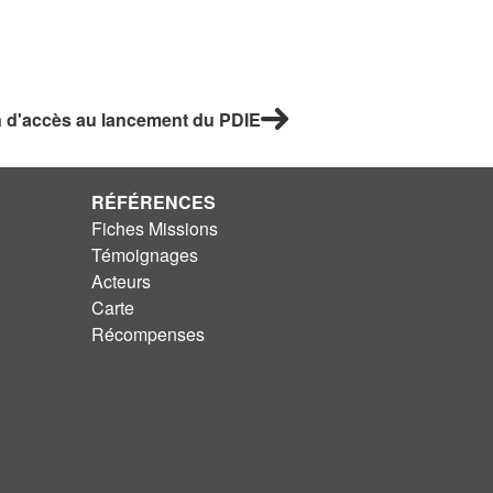
n d'accès au lancement du PDIE
RÉFÉRENCES
Fiches Missions
Témoignages
Acteurs
Carte
Récompenses