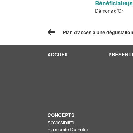
Bénéficiaire(s
Démons d’Or
Plan d'accès à une dégustation
ACCUEIL
PRÉSENT
CONCEPTS
Accessibilité
Économie Du Futur