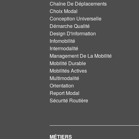
Chaîne De Déplacements
Choix Modal
Conception Universelle
Démarche Qualité
Design D'information
Infomobilité
Intermodalité
Management De La Mobilité
Mobilité Durable
Mobilités Actives
Multimodalité
Orientation
Report Modal
Sécurité Routière
MÉTIERS