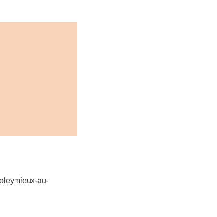
Poleymieux-au-