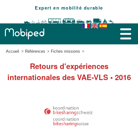
Expert en mobilité durable
Accueil
Références
Fiches missions
Retours d'expériences
internationales des VAE-VLS • 2016