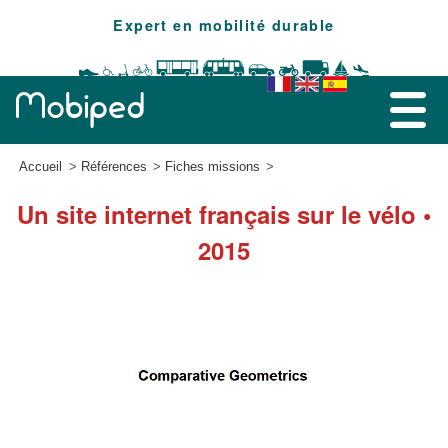
Expert en mobilité durable
Accueil
Références
Fiches missions
Un site internet français sur le vélo •
2015