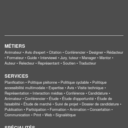
MÉTIERS
Animateur • Avis d'expert • Citation • Conférencier • Designer • Rédacteur
• Formateur • Guide • Interviewé • Jury, tuteur • Manager • Mentor •
Auteur • Relecteur • Représentant • Soutien • Traducteur
SERVICES
Planification • Politique piétonne • Politique cyclable • Politique
accessibilité multimodale • Expertise • Avis • Visite technique •
Représentation • Interaction médias • Conférence • Candidature •
Animateur • Conférencier • Étude • Étude d'opportunité • Étude de
faisabilité • Étude de marché • Suivi de projet • Dossier de candidature •
Publication • Participation • Formation • Animation • Concertation •
Communication • Print • Web • Signalétique
SPÉCIALITÉS