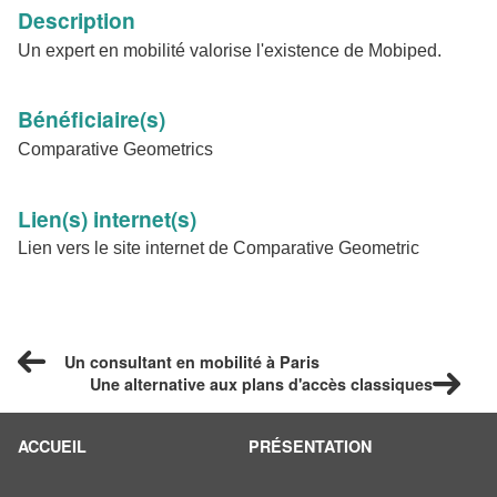
Description
Un expert en mobilité valorise l'existence de Mobiped.
Bénéficiaire(s)
Comparative Geometrics
Lien(s) internet(s)
Lien vers le site internet de Comparative Geometric
Un consultant en mobilité à Paris
Une alternative aux plans d'accès classiques
ACCUEIL
PRÉSENTATION