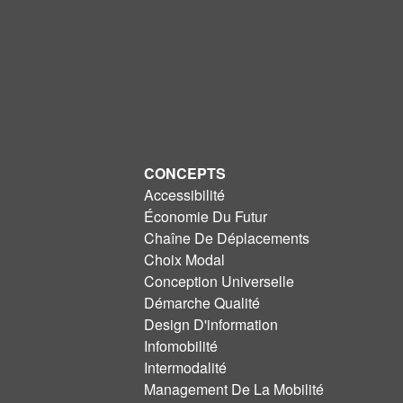
CONCEPTS
Accessibilité
Économie Du Futur
Chaîne De Déplacements
Choix Modal
Conception Universelle
Démarche Qualité
Design D'information
Infomobilité
Intermodalité
Management De La Mobilité