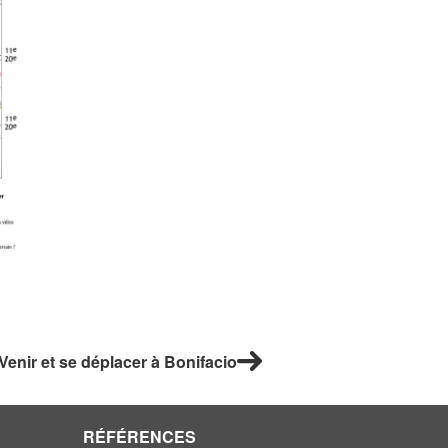
Venir et se déplacer à Bonifacio
RÉFÉRENCES