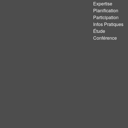
Expertise
Planification
Participation
Infos Pratiques
Étude
Conférence