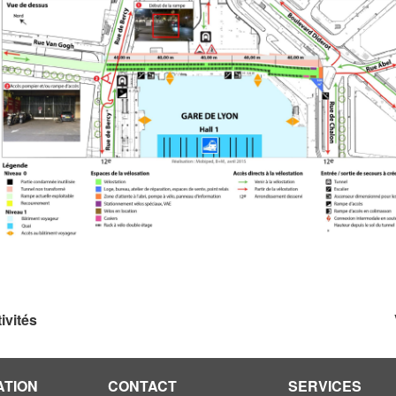
ivités
ATION
CONTACT
SERVICES