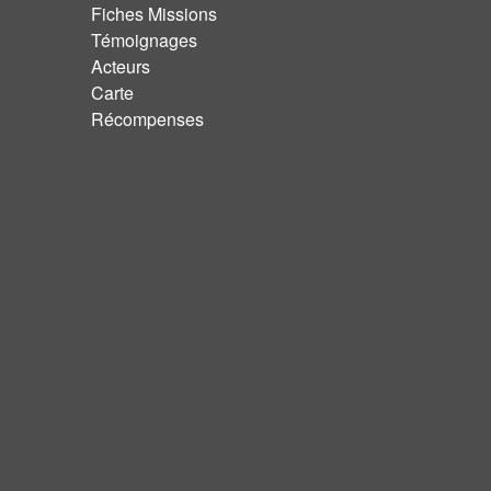
Fiches Missions
Témoignages
Acteurs
Carte
Récompenses