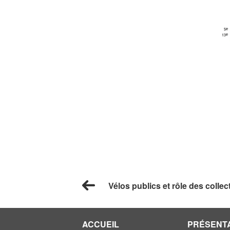
Vélos publics et rôle des collect
ACCUEIL
PRÉSENT