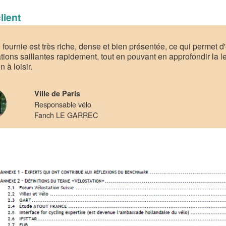
lient
 fournie est très riche, dense et bien présentée, ce qui permet d'
tions saillantes rapidement, tout en pouvant en approfondir la le
n à loisir.
Ville de Paris
Responsable vélo
Fanch LE GARREC